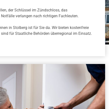
llen, der Schlüssel im Zündschloss, das
 Notfälle verlangen nach richtigen Fachleuten.
en in Stolberg ist für Sie da. Wir bieten kostenfreie
sind für Staatliche Behörden überregional im Einsatz.