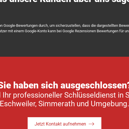
on Google-Bewertungen durch, um sicherzustellen, dass die dargestellten Bewe
tzer mit einem Google-Konto kann bei Google Rezensionen Bewertungen für u
Sie haben sich ausgeschlossen
 Ihr professioneller Schlüsseldienst in 
Eschweiler, Simmerath und Umgebung
Jetzt Kontakt aufnehmen