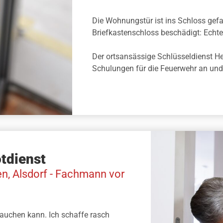
Die Wohnungstür ist ins Schloss gefa
Briefkastenschloss beschädigt: Echte
Der ortsansässige Schlüsseldienst Hein
Schulungen für die Feuerwehr an und 
tdienst
en, Alsdorf - Fachmann vor
rauchen kann. Ich schaffe rasch