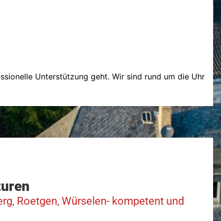
ssionelle Unterstützung geht. Wir sind rund um die Uhr
turen
lberg, Roetgen, Würselen- kompetent und