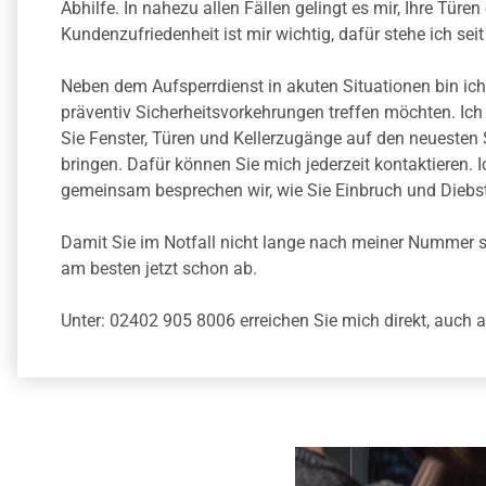
Abhilfe. In nahezu allen Fällen gelingt es mir, Ihre Türe
Kundenzufriedenheit ist mir wichtig, dafür stehe ich sei
Neben dem
Aufsperrdienst
in akuten Situationen bin ich
präventiv Sicherheitsvorkehrungen treffen möchten. Ich 
Sie Fenster, Türen und Kellerzugänge auf den neuesten 
bringen. Dafür können Sie mich jederzeit kontaktieren.
gemeinsam besprechen wir, wie Sie Einbruch und Diebs
Damit Sie im Notfall nicht lange nach meiner Nummer 
am besten jetzt schon ab.
Unter: 02402 905 8006 erreichen Sie mich direkt, auch