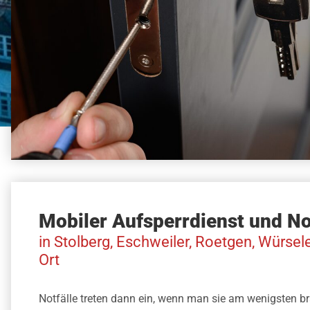
Mobiler Aufsperrdienst und No
in Stolberg, Eschweiler, Roetgen, Würsel
Ort
Notfälle treten dann ein, wenn man sie am wenigsten b